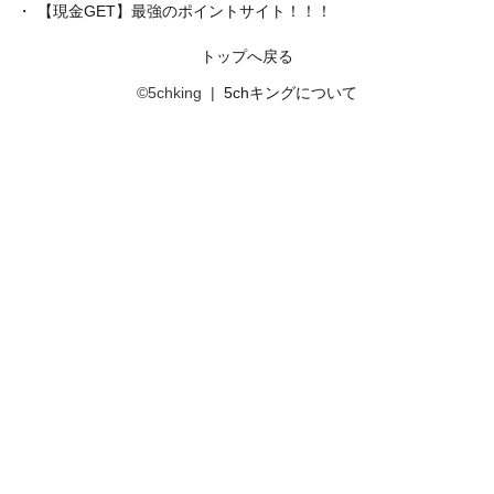
【現金GET】最強のポイントサイト！！！
トップへ戻る
©5chking |
5chキングについて